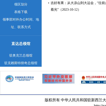
吉好有果：从大凉山到大运会，“往前
领区划分
着光”（2023-10-12）
表格下载
领事部对外办公时间、地
址、联系方式
直达总领馆
驻奥克兰总领馆
驻克赖斯特彻奇总领馆
版权所有 中华人民共和国驻新西兰大使馆 京
http://n