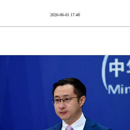
2026-06-01 17:48