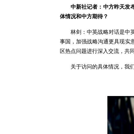
中新社记者：中方昨天发
体情况和中方期待？
林剑：中英战略对话是中
事国，加强战略沟通更具现实
区热点问题进行深入交流，共
关于访问的具体情况，我