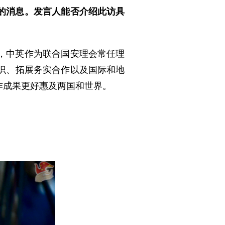
的消息。发言人能否介绍此访具
，中英作为联合国安理会常任理
识、拓展务实合作以及国际和地
作成果更好惠及两国和世界。