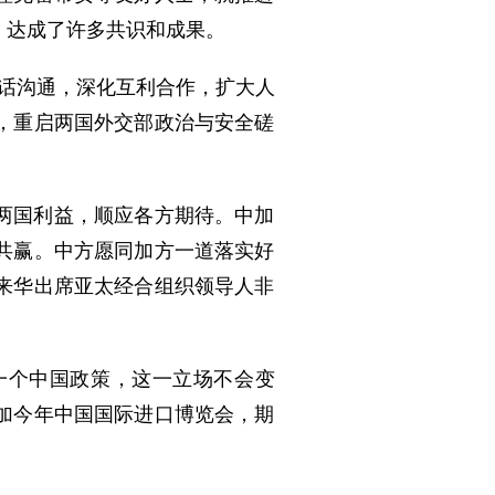
，达成了许多共识和成果。
话沟通，深化互利合作，扩大人
，重启两国外交部政治与安全磋
两国利益，顺应各方期待。中加
共赢。中方愿同加方一道落实好
来华出席亚太经合组织领导人非
一个中国政策，这一立场不会变
加今年中国国际进口博览会，期