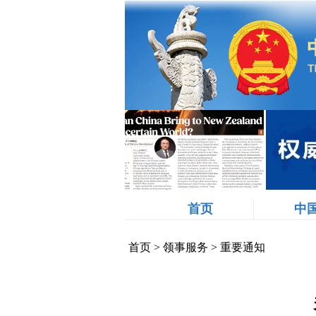
首页
中
首页
>
领事服务
>
重要通知