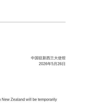
中国驻新西兰大使馆
2026年5月26日
n New Zealand will be temporarily