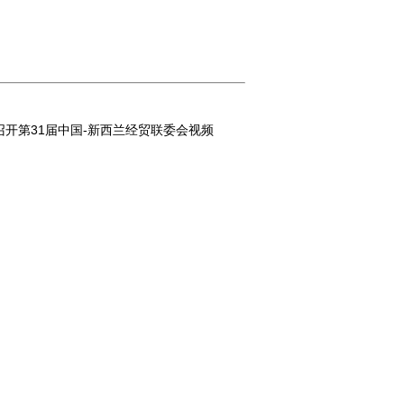
开第31届中国-新西兰经贸联委会视频