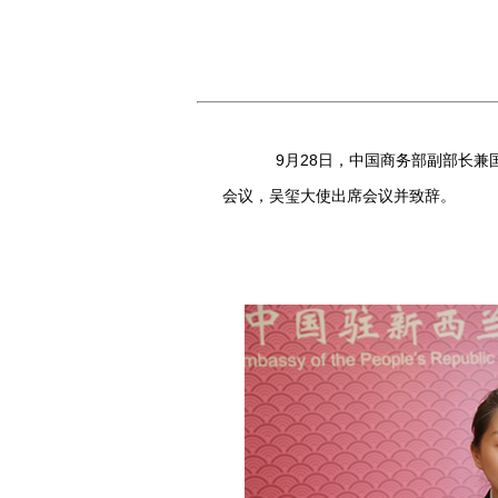
9月28日，中国商务部副部长兼国
会议，吴玺大使出席会议并致辞。