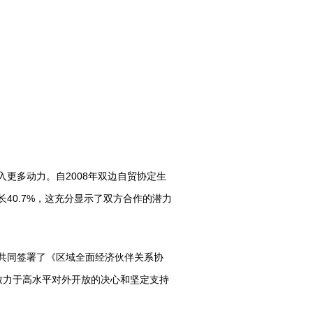
多动力。自2008年双边自贸协定生
40.7%，这充分显示了双方合作的潜力
共同签署了《区域全面经济伙伴关系协
期致力于高水平对外开放的决心和坚定支持