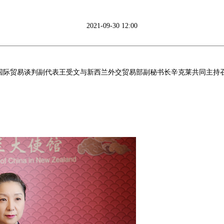
2021-09-30 12:00
际贸易谈判副代表王受文与新西兰外交贸易部副秘书长辛克莱共同主持召