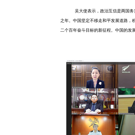
吴大使表示，政治互信是两国务实合
之年。中国坚定不移走和平发展道路，
二个百年奋斗目标的新征程。中国的发