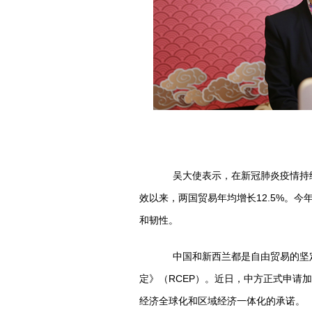
吴大使表示，在新冠肺炎疫情持续冲
效以来，两国贸易年均增长12.5%。
和韧性。
中国和新西兰都是自由贸易的坚定
定》（RCEP）。近日，中方正式申请
经济全球化和区域经济一体化的承诺。