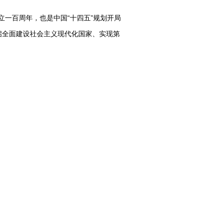
一百周年，也是中国“十四五”规划开局
启全面建设社会主义现代化国家、实现第