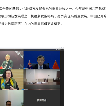
作的基础，也是双方发展关系的重要经验之一。今年是中国共产党成立
积极贯彻新发展理念，构建新发展格局，努力实现高质量发展。中国已开
展将为包括新西兰在内的世界提供更多机遇。