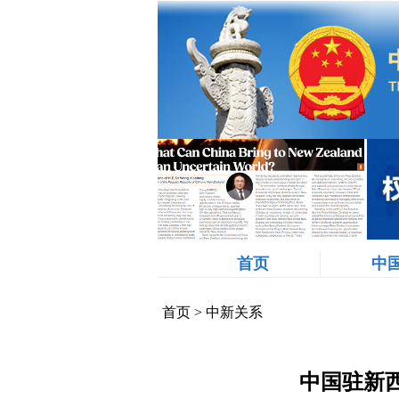
首页
中
首页
>
中新关系
中国驻新西