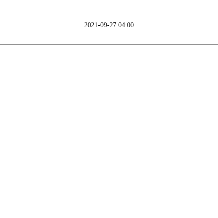
2021-09-27 04:00