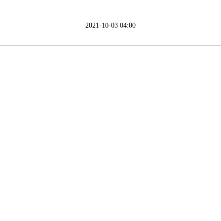
2021-10-03 04:00