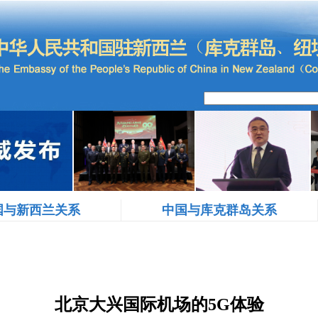
国与新西兰关系
中国与库克群岛关系
北京大兴国际机场的5G体验