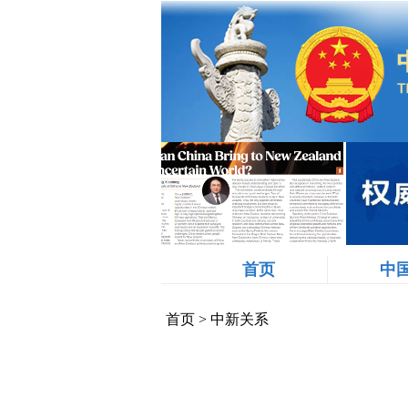
首页
中
首页
>
中新关系