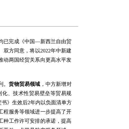
均已完成《中国—新西兰自由贸
双方同意，将以2022年中新建
推动两国经贸关系向更高水平发
利。
货物贸易领域
，中方新增对
利化、技术性贸易壁垒等贸易规
书》生效后2年内以负面清单方
工程服务等领域进一步提高了开
工种工作许可安排的承诺，提高