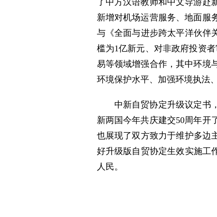
了中方汉语教师和中文导游赴
新增对机场运营服务、地面服
与《全面与进步跨太平洋伙伴关
槛为1亿新元、对非政府投资者
易等领域增强合作，其中环境与
环境保护水平、加强环境执法
中新自贸协定升级议定书
新两国今年共庆建交50周年
也展现了双方致力于维护多边
好升级版自贸协定生效实施工
人民。