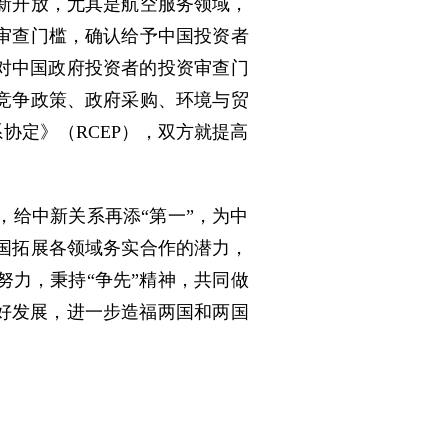
新开放，尤其是航空服务领域，
审查门槛，确认给予中国投资者
为对中国政府投资者的投资审查门
竞争政策、政府采购、环境与贸
协定》（RCEP），双方就提高
给中新关系再添“第一”，为中
国拓展各领域务实合作的潜力，
力，秉持“争先”精神，共同做
好发展，进一步造福两国和两国