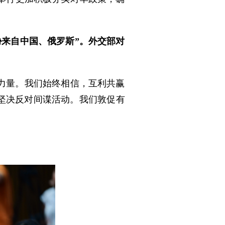
来自中国、俄罗斯”。外交部对
力量。我们始终相信，互利共赢
坚决反对间谍活动。我们敦促有