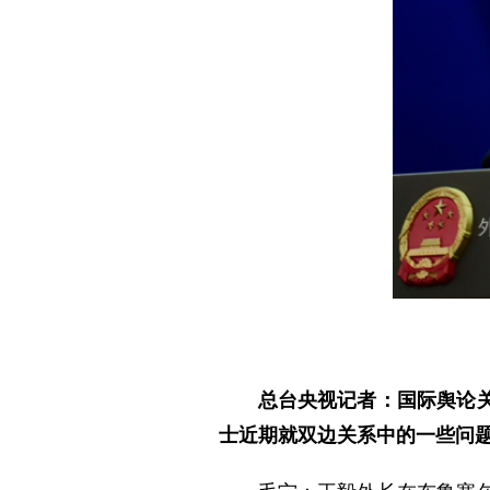
总台央视记者：国际舆论
士近期就双边关系中的一些问