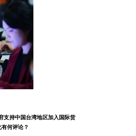
府支持中国台湾地区加入国际货
此有何评论？