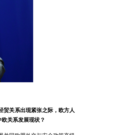
经贸关系出现紧张之际，欧方人
中欧关系发展现状？