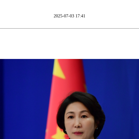
2025-07-03 17:41