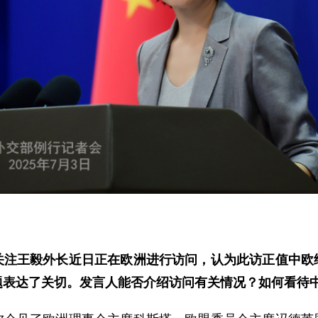
关注王毅外长近日正在欧洲进行访问，认为此访正值中欧
题表达了关切。发言人能否介绍访问有关情况？如何看待