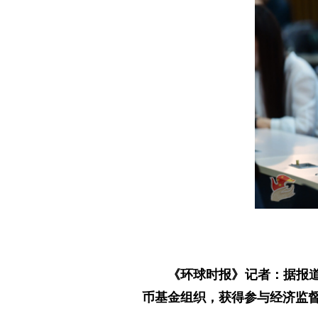
《环球时报》记者：据报
币基金组织，获得参与经济监督