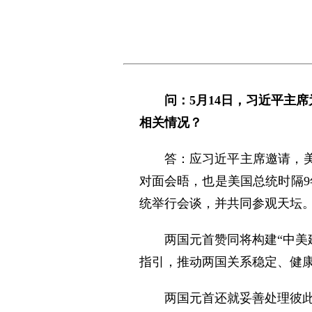
问：5月14日，习近平主
相关情况？
答：应习近平主席邀请，
对面会晤，也是美国总统时隔9
统举行会谈，并共同参观天坛
两国元首赞同将构建“中美
指引，推动两国关系稳定、健
两国元首还就妥善处理彼