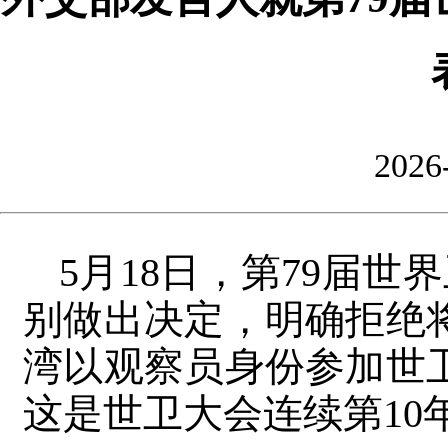
2026
5月18日，第79届
别做出决定，明确拒绝
湾以观察员身份参加世
这是世卫大会连续第10