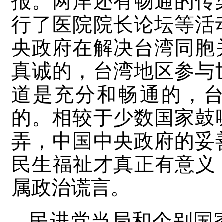
报。两岸还有畅通的传
行了医院院长论坛等活
央政府在解决台湾同胞
真诚的，台湾地区参与
道是充分和畅通的，
的。相较于少数国家鼓
弄，中国中央政府的妥
民生福祉才真正有意义
属政治谎言。
民进党当局和个别国