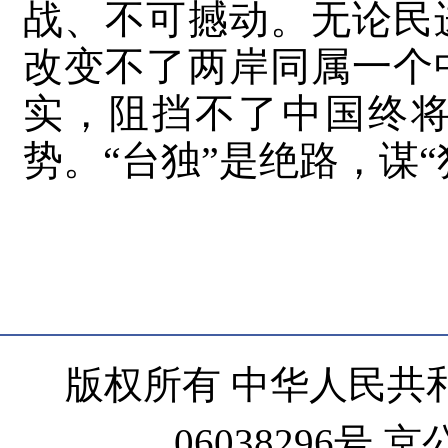
战、不可撼动。无论民
改变不了两岸同属一个
实，阻挡不了中国终
势。“台独”是绝路，谋
版权所有 中华人民共和
06038296号 京