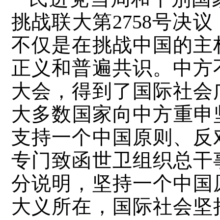
挑战联大第2758号决
不仅是在挑战中国的主
正义和普遍共识。中方
大会，得到了国际社会
大多数国家向中方重申坚
支持一个中国原则、反
专门致函世卫组织总干
分说明，坚持一个中国
大义所在，国际社会坚