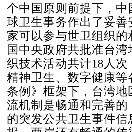
个中国原则前提下，中
球卫生事务作出了妥善
家可以参与世卫组织的
国中央政府共批准台湾
织技术活动共计18人
精神卫生、数字健康等
条例》框架下，台湾地
流机制是畅通和完善的
的突发公共卫生事件信