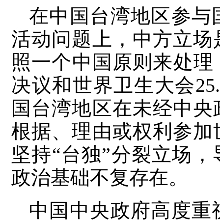
在中国台湾地区参与
活动问题上，中方立场
照一个中国原则来处理，
决议和世界卫生大会25
国台湾地区在未经中央
根据、理由或权利参加
坚持“台独”分裂立场
政治基础不复存在。
中国中央政府高度重