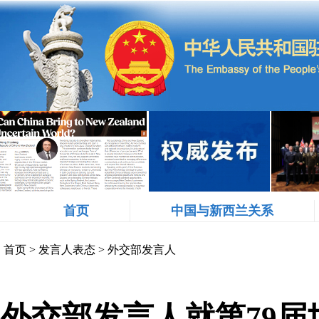
首页
中国与新西兰关系
首页
>
发言人表态
>
外交部发言人
外交部发言人就第79