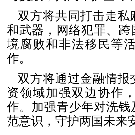
双方将共同打击走私
和武器，网络犯罪、跨
境腐败和非法移民等
作。
双方将通过金融情报
资领域加强双边协作
作。加强青少年对洗钱
范意识，守护两国未来