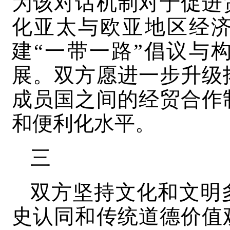
为该对话机制对于促进
化亚太与欧亚地区经
建“一带一路”倡议与
展。双方愿进一步升级
成员国之间的经贸合作
和便利化水平。
三
双方坚持文化和文明
史认同和传统道德价值