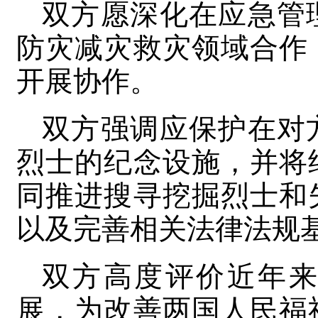
双方愿深化在应急管
防灾减灾救灾领域合作
开展协作。
双方强调应保护在对
烈士的纪念设施，并将
同推进搜寻挖掘烈士和
以及完善相关法律法规
双方高度评价近年
展，为改善两国人民福