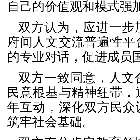
自己的价值观和模式强
双方认为，应进一步
府间人文交流普遍性平
的专业对话，促进成员
双方一致同意，人文
民意根基与精神纽带，
年互动，深化双方民众
筑牢社会基础。