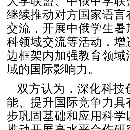
大学联盟、中俄中学联
继续推动对方国家语言
交流，开展中俄学生暑
科领域交流等活动，增
边框架内加强教育领域
域的国际影响力。
双方认为，深化科技
能、提升国际竞争力具
步巩固基础和应用科学
推动开展高水平合作研