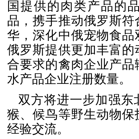
国提供的肉类产品的
品，携手推动俄罗斯符
华，深化中俄宠物食品
俄罗斯提供更加丰富的
合要求的禽肉企业产品
水产品企业注册数量。
双方将进一步加强东
猴、候鸟等野生动物保
经验交流。