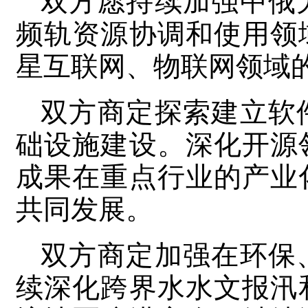
双方愿持续加强中俄
频轨资源协调和使用领
星互联网、物联网领域
双方商定探索建立软
础设施建设。深化开源
成果在重点行业的产业
共同发展。
双方商定加强在环保
续深化跨界水水文报汛