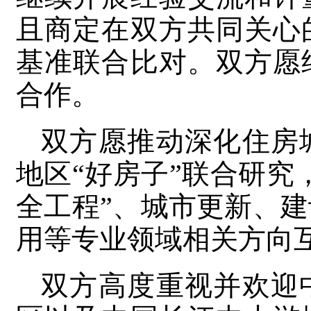
且商定在双方共同关心
基准联合比对。双方愿
合作。
双方愿推动深化住房
地区“好房子”联合研究
全工程”、城市更新、
用等专业领域相关方向
双方高度重视并欢迎