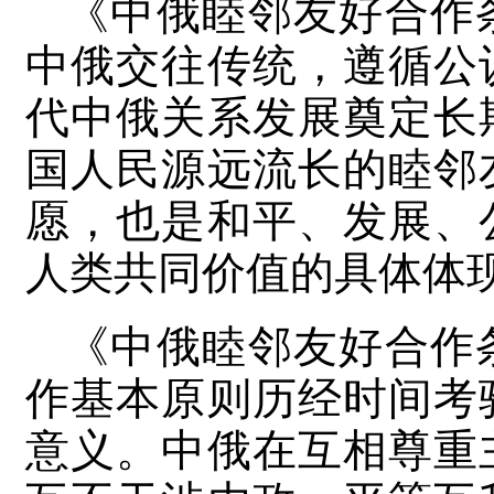
《中俄睦邻友好合作
中俄交往传统，遵循公
代中俄关系发展奠定长
国人民源远流长的睦邻
愿，也是和平、发展、
人类共同价值的具体体
《中俄睦邻友好合作
作基本原则历经时间考
意义。中俄在互相尊重