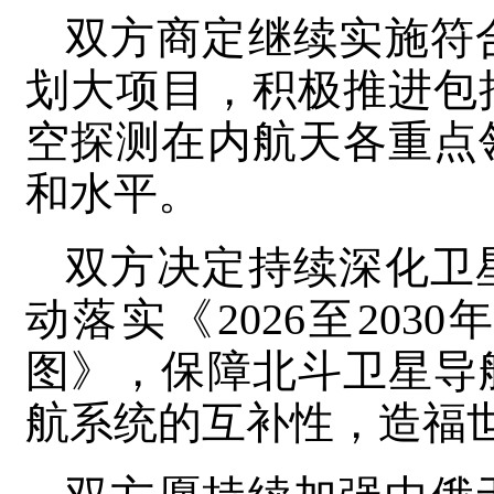
双方商定继续实施符
划大项目，积极推进包
空探测在内航天各重点
和水平。
双方决定持续深化卫
动落实《2026至20
图》，保障北斗卫星导
航系统的互补性，造福