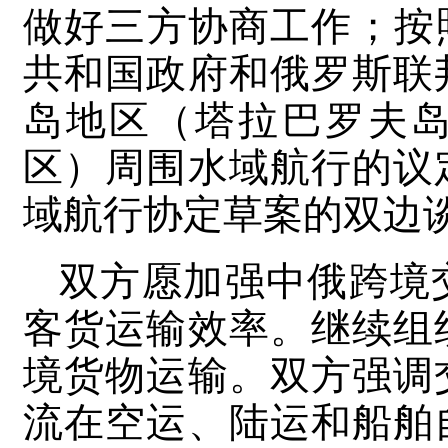
做好三方协商工作；按照2
共和国政府和俄罗斯联
岛地区（塔拉巴罗夫
区）周围水域航行的议
域航行协定草案的双边
双方愿加强中俄跨境
客货运输效率。继续组
境货物运输。双方强调
流在空运、陆运和船舶