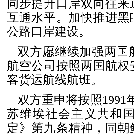
同步提升口岸双向往来
互通水平。加快推进黑
公路口岸建设。
双方愿继续加强两国
航空公司按照两国航权
客货运航线航班。
双方重申将按照1991
苏维埃社会主义共和
定》第九条精神，同朝