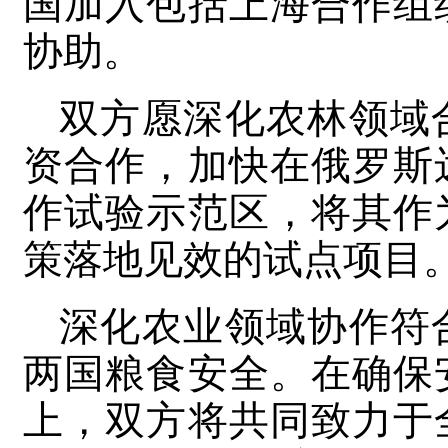
国加入包括上海合作组
协助。
双方愿深化农林领域
资合作，加快在俄罗斯
作试验示范区，将其作
策落地见效的试点项目
深化农业领域协作符
两国粮食安全。在确保
上，双方将共同致力于