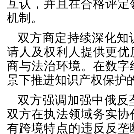
互认，并且在合格评定
机制。
双方商定持续深化知
请人及权利人提供更优
商与法治环境。在数字
景下推进知识产权保护
双方强调加强中俄反
双方在执法领域务实协
有跨境特点的违反反垄