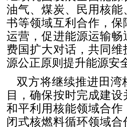
油气、煤炭、民用核能
书等领域互利合作，保
运营，促进能源运输畅
费国扩大对话，共同维
源公正原则提升能源安
双方将继续推进田湾
目，确保按时完成建设
和平利用核能领域合作
闭式核燃料循环领域合