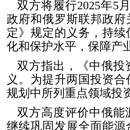
双方将履行2025年
政府和俄罗斯联邦政府
定》规定的义务，持续
化和保护水平，保障产
双方指出，《中俄投
义。为提升两国投资合
规划中所列重点领域投
双方高度评价中俄能
继续巩固发展全面能源