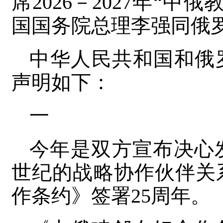
席2026－2027年“
国国务院总理李强同俄
中华人民共和国和俄
声明如下：
一
今年是双方宣布决心
世纪的战略协作伙伴关
作条约》签署25周年。