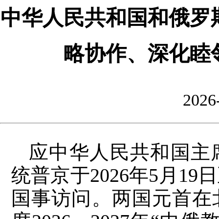
中华人民共和国和俄罗
略协作、深化睦
2026
应中华人民共和国主
统普京于2026年5月1
国事访问。两国元首在