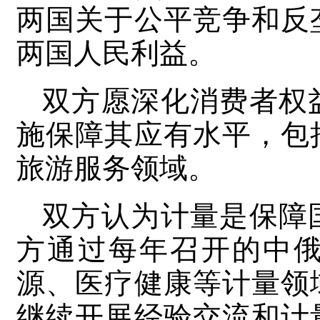
两国关于公平竞争和反
两国人民利益。
双方愿深化消费者权
施保障其应有水平，包
旅游服务领域。
双方认为计量是保障
方通过每年召开的中
源、医疗健康等计量领
继续开展经验交流和计