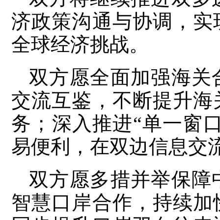
济政策沟通与协调，实
全球经济挑战。
双方愿全面加强海关
交流互鉴，不断提升海
务；深入推进“单一窗
易便利，在双边信息交
双方愿多措并举保障
智慧口岸合作，持续加