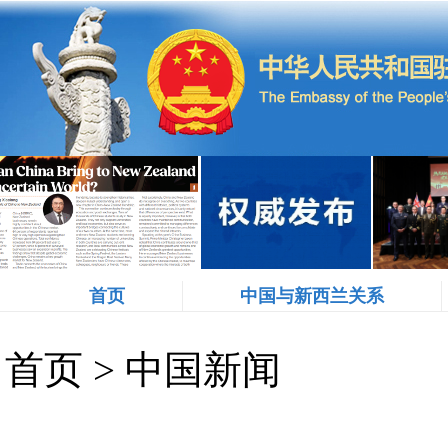
首页
中国与新西兰关系
首页
>
中国新闻