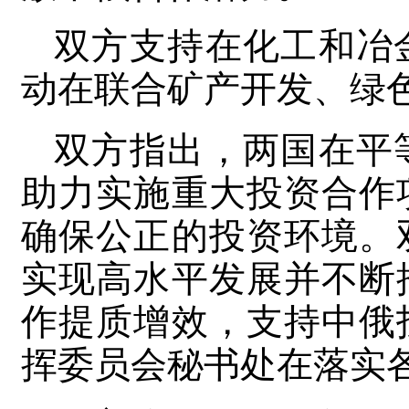
双方支持在化工和冶
动在联合矿产开发、绿
双方指出，两国在平
助力实施重大投资合作
确保公正的投资环境。
实现高水平发展并不断
作提质增效，支持中俄
挥委员会秘书处在落实