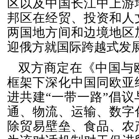
区以及中国长江中上游
邦区在经贸、投资和人
两国地方间和边境地区
迎俄方就国际跨越式发
双方商定在《中国与
框架下深化中国同欧亚
进共建“一带一路”倡
通、物流、运输、数字
除贸易壁垒、食品、农