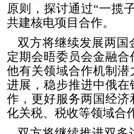
原则，探讨通过“一揽
共建核电项目合作。
双方将继续发展两国
定期会晤委员会金融合
他有关领域合作机制潜
进展，稳步推进中俄在
作，更好服务两国经济
化关税、税收等领域合
双方将继续推进双多