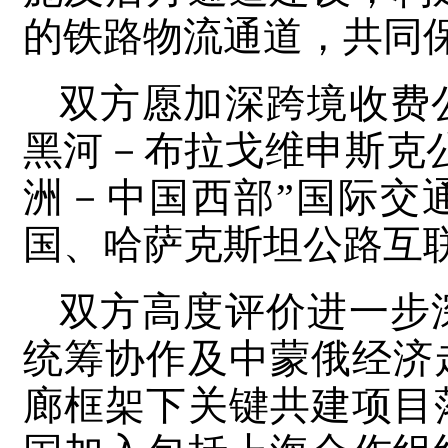
的铁路物流通道，共同
双方愿加深跨境收费
黑河－布拉戈维申斯克
洲－中国西部”国际交
国、哈萨克斯坦公路互
双方高度评价进一步
统筹协作及中蒙俄经济
廊框架下关键共建项目