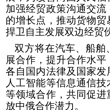
加强经贸政策沟通交流
的增长点，推动货物贸
捍卫自主发展双边经贸
双方将在汽车、船舶
展合作，提升合作水平
各自国内法律及国家发
人工智能等信息通信技
等领域合作，共同促进
放中俄合作潜力。