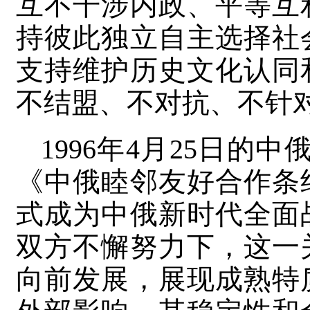
互不干涉内政、平等互
持彼此独立自主选择社
支持维护历史文化认同
不结盟、不对抗、不针
1996年4月25日的中
《中俄睦邻友好合作条
式成为中俄新时代全面
双方不懈努力下，这一
向前发展，展现成熟特