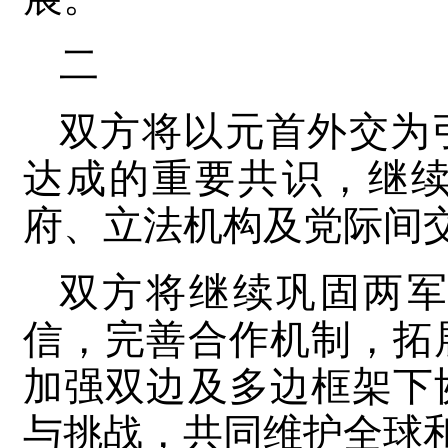
二
双方将以元首外交为
达成的重要共识，继
府、立法机构及党际间
双方将继续巩固两
信，完善合作机制，拓
加强双边及多边框架下
与挑战，共同维护全球