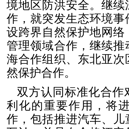
境地区防洪安全。继续
作，就突发生态环境事
设跨界自然保护地网络
管理领域合作，继续推
海合作组织、东北亚次
然保护合作。
双方认同标准化合作
利化的重要作用，将
作，包括推进汽车、儿