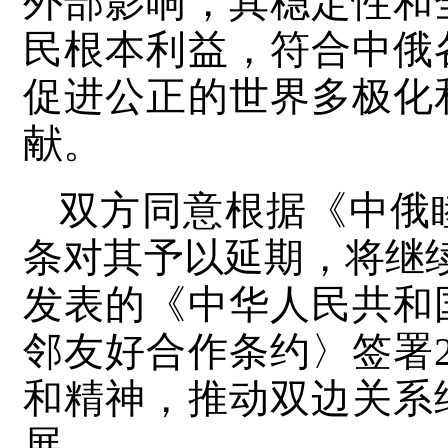
外部影响，其稳定性和
民根本利益，符合中俄
促进公正的世界多极化
献。
双方同意根据《中俄
条对其予以延期，将继续恪
发表的《中华人民共和
邻友好合作条约〉签署
和精神，推动双边关系
展。