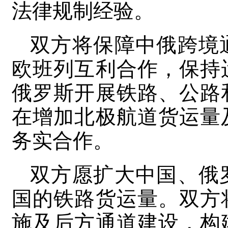
法律规制经验。
双方将保障中俄跨境
欧班列互利合作，保持
俄罗斯开展铁路、公路
在增加北极航道货运量
务实合作。
双方愿扩大中国、俄
国的铁路货运量。双方
施及后方通道建设，构