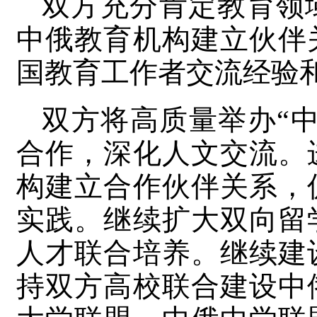
双方充分肯定教育领
中俄教育机构建立伙伴
国教育工作者交流经验
双方将高质量举办“
合作，深化人文交流。
构建立合作伙伴关系，
实践。继续扩大双向留
人才联合培养。继续建
持双方高校联合建设中