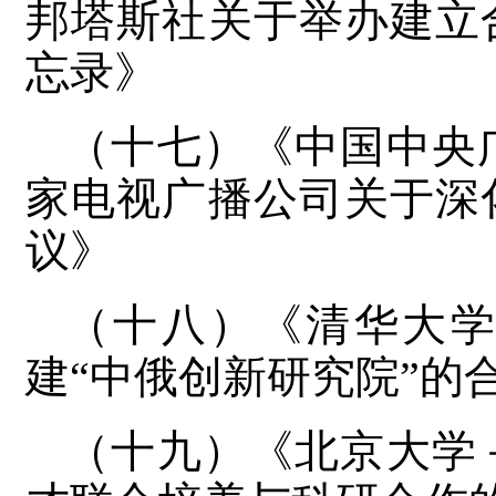
邦塔斯社关于举办建立
忘录》
（十七）《中国中央
家电视广播公司关于深
议》
（十八）《清华大
建“中俄创新研究院”的
（十九）《北京大学