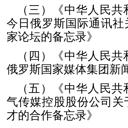
（三）《中华人民共
今日俄罗斯国际通讯社关
家论坛的备忘录》
（四）《中华人民共
俄罗斯国家媒体集团新
（五）《中华人民共
气传媒控股股份公司关
才的合作备忘录》