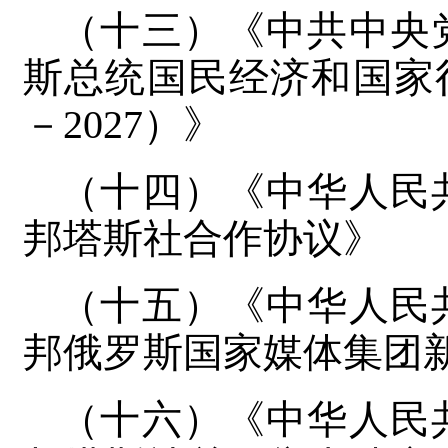
（十三）《中共中央
斯总统国民经济和国家行
－2027）》
（十四）《中华人民
邦塔斯社合作协议》
（十五）《中华人民
邦俄罗斯国家媒体集团
（十六）《中华人民