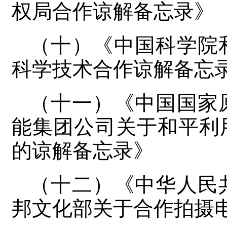
权局合作谅解备忘录》
（十）《中国科学院
科学技术合作谅解备忘
（十一）《中国国家
能集团公司关于和平利
的谅解备忘录》
（十二）《中华人民
邦文化部关于合作拍摄