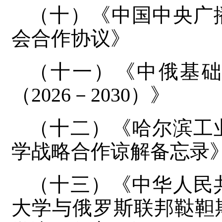
（十）《中国中央广
会合作协议》
（十一）《中俄基
（2026－2030）》
（十二）《哈尔滨工
学战略合作谅解备忘录
（十三）《中华人民
大学与俄罗斯联邦鞑靼