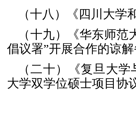
（十八）《四川大学
（十九）《华东师范
倡议署”开展合作的谅解
（二十）《复旦大学
大学双学位硕士项目协