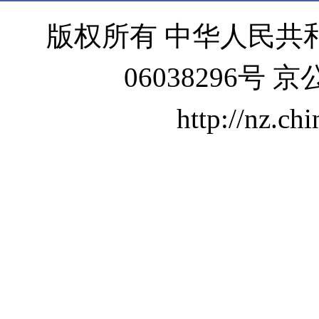
版权所有 中华人民共和
06038296号 京
http://nz.ch