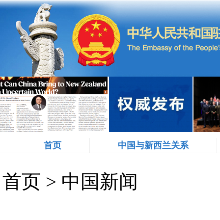
首页
中国与新西兰关系
首页
>
中国新闻