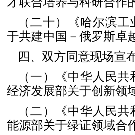
才联合培养与科研合作
（二十）《哈尔滨工
于共建中国－俄罗斯卓
四、双方同意现场宣
（一）《中华人民共
经济发展部关于创新领
（二）《中华人民共
能源部关于绿证领域合