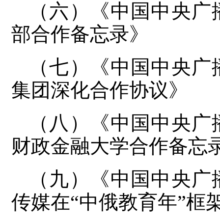
（六）《中国中央广
部合作备忘录》
（七）《中国中央广
集团深化合作协议》
（八）《中国中央广
财政金融大学合作备忘
（九）《中国中央广
传媒在“中俄教育年”框