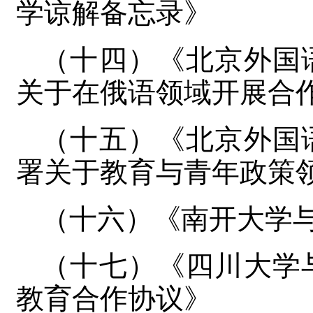
学谅解备忘录》
（十四）《北京外国
关于在俄语领域开展合
（十五）《北京外国
署关于教育与青年政策
（十六）《南开大学
（十七）《四川大学
教育合作协议》