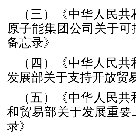
（三）《中华人民共
原子能集团公司关于可
备忘录》
（四）《中华人民共
发展部关于支持开放贸
（五）《中华人民共
和贸易部关于发展重要
录》