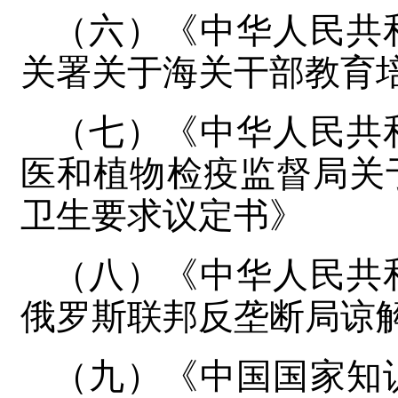
（六）《中华人民共
关署关于海关干部教育
（七）《中华人民共
医和植物检疫监督局关
卫生要求议定书》
（八）《中华人民共
俄罗斯联邦反垄断局谅解备
（九）《中国国家知