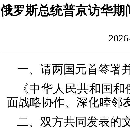
俄罗斯总统普京访华期
2026
一、请两国元首签署
《中华人民共和国和
面战略协作、深化睦邻
二、双方共同发表的