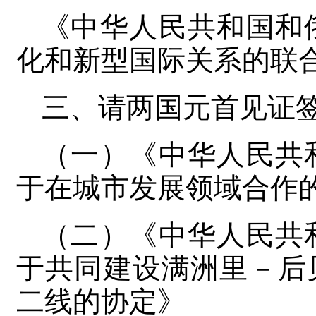
《中华人民共和国和
化和新型国际关系的联
三、请两国元首见证
（一）《中华人民共
于在城市发展领域合作
（二）《中华人民共
于共同建设满洲里－后贝
二线的协定》