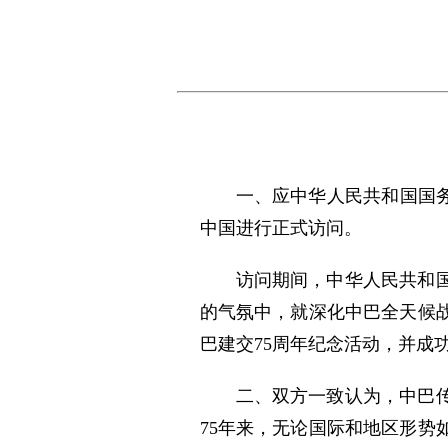
一、应中华人民共和国国务
中国进行正式访问。
访问期间，中华人民共和
的气氛中，就深化中巴全天候
巴建交75周年纪念活动，并成
二、双方一致认为，中巴
75年来，无论国际和地区形