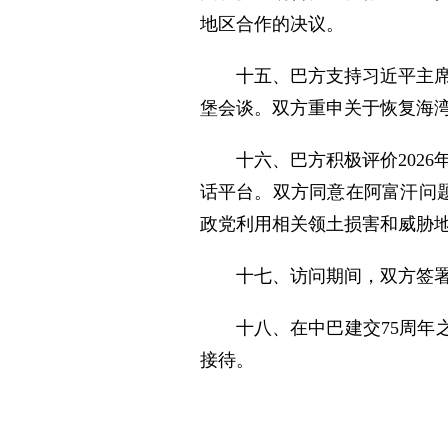
地区合作的决议。
十五、巴方支持习近平主
堡会谈。双方重申关于恢复海
十六、巴方积极评价202
话平台。双方同意在阿富汗问题
政党利用相关领土损害和威胁
十七、访问期间，双方签
十八、在中巴建交75周
接待。