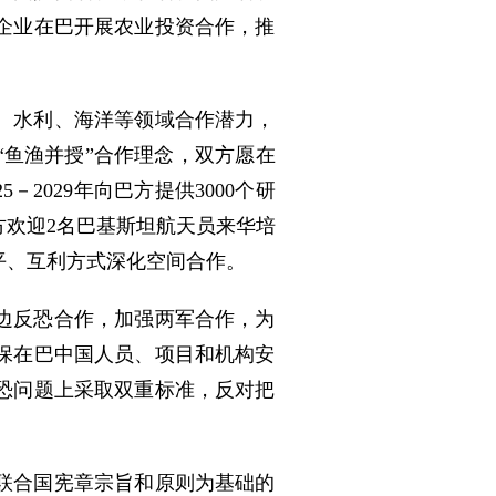
企业在巴开展农业投资合作，推
、水利、海洋等领域合作潜力，
鱼渔并授”合作理念，双方愿在
2029年向巴方提供3000个研
欢迎2名巴基斯坦航天员来华培
平、互利方式深化空间合作。
边反恐合作，加强两军合作，为
保在巴中国人员、项目和机构安
恐问题上采取双重标准，反对把
联合国宪章宗旨和原则为基础的