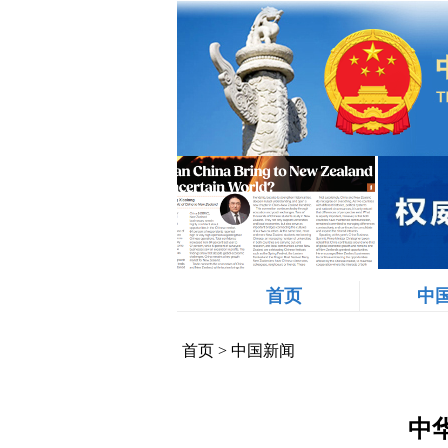
首页
中
首页
>
中国新闻
中