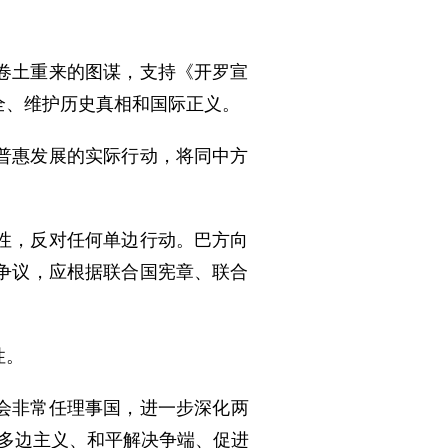
卷土重来的图谋，支持《开罗宣
全、维护历史真相和国际正义。
普惠发展的实际行动，将同中方
性，反对任何单边行动。巴方向
争议，应根据联合国宪章、联合
性。
理会非常任理事国，进一步深化两
过多边主义、和平解决争端、促进