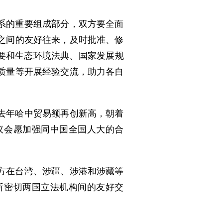
系的重要组成部分，双方要全面
之间的友好往来，及时批准、修
要和生态环境法典、国家发展规
质量等开展经验交流，助力各自
去年哈中贸易额再创新高，朝着
议会愿加强同中国全国人大的合
方在台湾、涉疆、涉港和涉藏等
断密切两国立法机构间的友好交