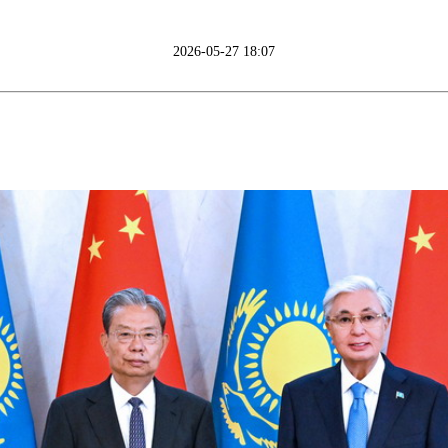
2026-05-27 18:07