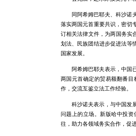
同阿希姆巴耶夫、科沙诺
落实两国元首重要共识，密切
订相关法律文件，为两国务实
划法、民族团结进步促进法等
国家发展。
阿希姆巴耶夫表示，中国
两国元首确定的贸易额翻番目
作，交流互鉴立法工作经验。
科沙诺夫表示，与中国发
问题上的立场。新版哈中投资
往，助力各领域务实合作，促