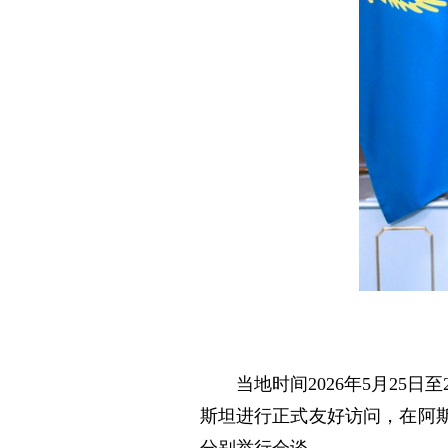
当地时间2026年5月2
斯坦进行正式友好访问，在阿
分别举行会谈。