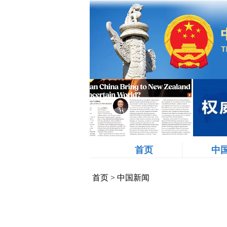
首页
中
首页
>
中国新闻