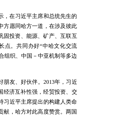
示，在习近平主席和总统先生的
中方愿同哈方一道，在涉及彼此
巩固投资、能源、矿产、互联互
长点。共同办好“中哈文化交流
合组织、中国－中亚机制等多边
朋友、好伙伴。2013年，习近
两国经济互补性强，经贸投资、交
持习近平主席提出的构建人类命
贡献，哈方对此高度赞赏。两国