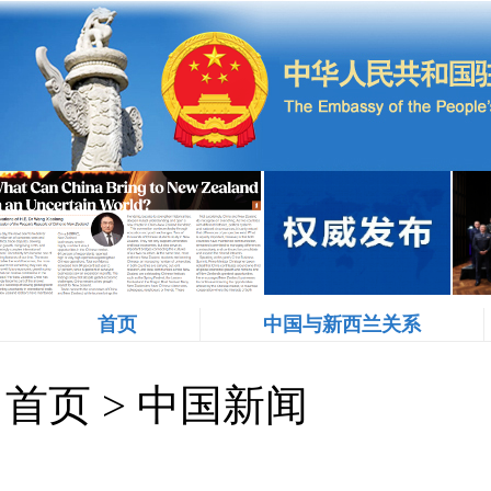
首页
中国与新西兰关系
首页
>
中国新闻