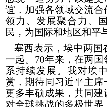
谊，加强各领域交流合
领力、发展聚合力、
民，为国际和地区和平
塞西表示，埃中两国
一起。70年来，在两
系持续发展。我对埃
赏，期待同习近平主席
更多丰硕成果，共同建
对全球挑战的多极世界