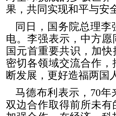
果，共同实现和平与安
同日，国务院总理李
电。李强表示，中方愿
国元首重要共识，加快
密切各领域交流合作，
断发展，更好造福两国
马德布利表示，70
双边合作取得前所未有