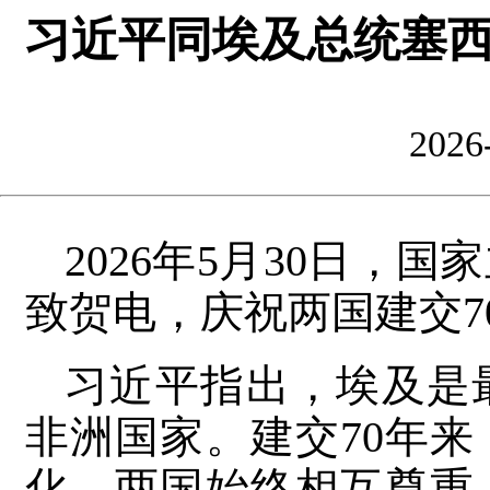
习近平同埃及总统塞西
2026
2026年5月30日，
致贺电，庆祝两国建交7
习近平指出，埃及是
非洲国家。建交70年
化，两国始终相互尊重