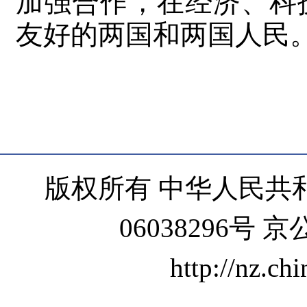
加强合作，在经济、科
友好的两国和两国人民
版权所有 中华人民共和
06038296号 京
http://nz.ch