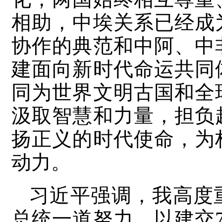
相助，中埃关系已经成
协作的典范和中阿、中
建面向新时代命运共同
同为世界文明古国和全
汲取智慧和力量，担负
扬正义的时代使命，为
动力。
习近平强调，我高度
总统一道努力，以建交