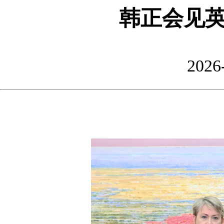
韩正会见
2026