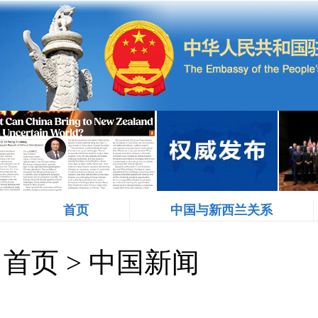
首页
中国与新西兰关系
首页
>
中国新闻