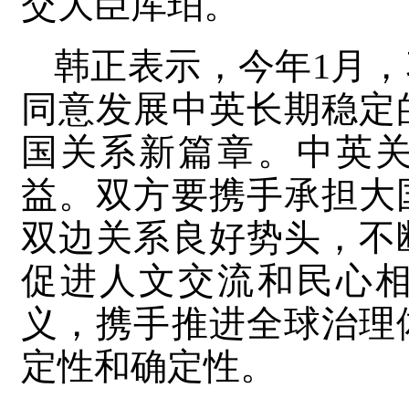
交大臣库珀。
韩正表示，今年1月
同意发展中英长期稳定
国关系新篇章。中英
益。双方要携手承担大
双边关系良好势头，不
促进人文交流和民心
义，携手推进全球治理
定性和确定性。