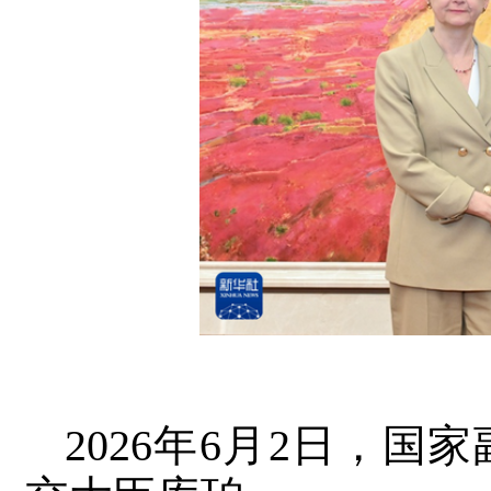
2026年6月2日，