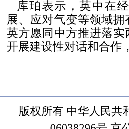
库珀表示，英中在
展、应对气变等领域拥
英方愿同中方推进落实
开展建设性对话和合作
版权所有 中华人民共和
06038296号 京