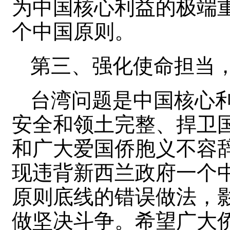
为中国核心利益的极端
个中国原则。
第三、强化使命担当
台湾问题是中国核心
安全和领土完整、捍卫
和广大爱国侨胞义不容
现违背新西兰政府一个
原则底线的错误做法，
做坚决斗争。希望广大