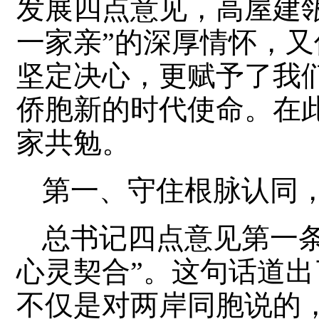
发展四点意见，高屋建
一家亲”的深厚情怀，
坚定决心，更赋予了我
侨胞新的时代使命。在
家共勉。
第一、守住根脉认同
总书记四点意见第一
心灵契合”。这句话道
不仅是对两岸同胞说的