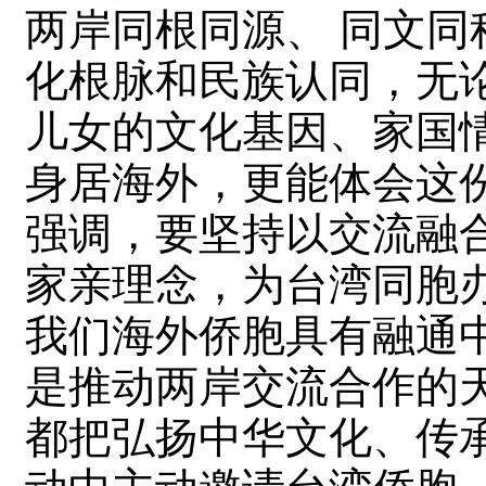
两岸同根同源、 同文
化根脉和民族认同，无
儿女的文化基因、家国
身居海外，更能体会这
强调，要坚持以交流融
家亲理念，为台湾同胞
我们海外侨胞具有融通
是推动两岸交流合作的
都把弘扬中华文化、传