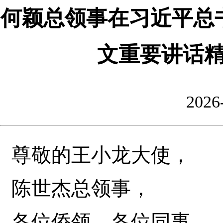
何颖总领事在习近平总
文重要讲话
2026
尊敬的王小龙大使，
陈世杰总领事，
各位侨领、各位同事，