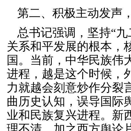
第二、积极主动发声
总书记强调，坚持“九
关系和平发展的根本，
国。当前，中华民族伟
进程，越是这个时候，外
力就越会刻意炒作分裂
曲历史认知，误导国际
业和民族复兴进程。新
理不清，加之西方舆论