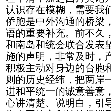
认识存在模糊，需要我
侨胞是中外沟通的桥梁
语的重要补充。前不久
和南岛和统会联合发表
施的声明，非常及时，
积极主动对身边的台胞
则的历史经纬，把两岸
进和平统一的诚意善意，
心讲清楚、说明白，引