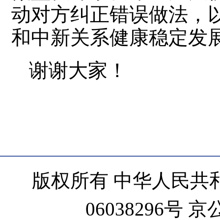
动对方纠正错误做法，
和中新关系健康稳定发
谢谢大家！
版权所有 中华人民共和
06038296号 京