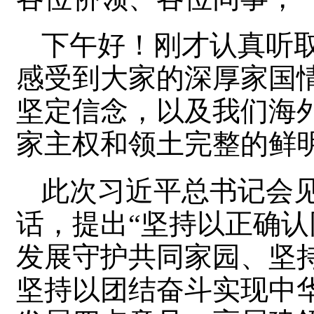
下午好！刚才认真听
感受到大家的深厚家国
坚定信念，以及我们海
家主权和领土完整的鲜
此次习近平总书记会
话，提出“坚持以正确
发展守护共同家园、坚
坚持以团结奋斗实现中