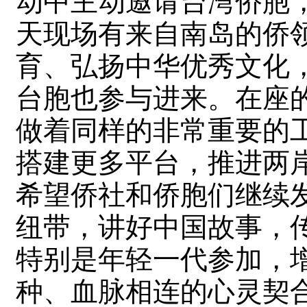
动中主动邀请台湾侨胞
天现场有来自南岛的侨
育、弘扬中华优秀文化
台胞也参与进来。在座
做着同样的非常重要的
搭建更多平台，推进两
希望侨社和侨胞们继续
纽带，讲好中国故事，
特别是年轻一代参加，
种、血脉相连的心灵契