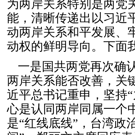
为两岸关系特别是两党
能，清晰传递出以习近
动两岸关系和平发展、
动权的鲜明导向。下面
一是国共两党再次确
两岸关系能否改善，关
近平总书记重申，坚持“
心是认同两岸同属一个中
是“红线底线”，台湾政