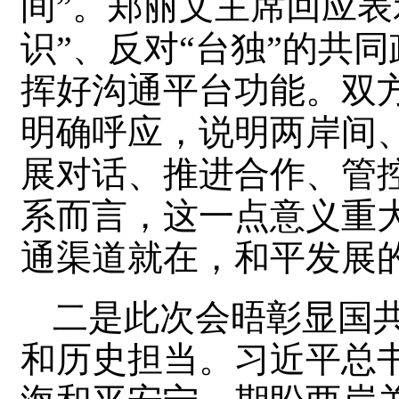
间”。郑丽文主席回应表
识”、反对“台独”的共
挥好沟通平台功能。双
明确呼应，说明两岸间
展对话、推进合作、管
系而言，这一点意义重
通渠道就在，和平发展
二是此次会晤彰显国
和历史担当。习近平总