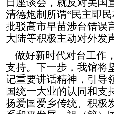
日座谈会，就反对美国
清德炮制所谓“民主即民
批驳高市早苗涉台错误
大陆等积极主动对外发
做好新时代对台工作
支持。下一步，我馆将
记重要讲话精神，引导
国统一大业的认同和支
扬爱国爱乡传统、积极