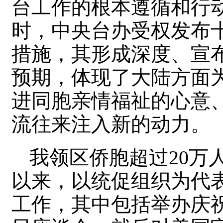
台工作的根本遵循和行动
时，中央台办受权发布
措施，其形成深度、宣
预期，体现了大陆方面
进同胞亲情福祉的心意
流往来注入新的动力。
我领区侨胞超过20万
以来，以统促组织为代表
工作，其中包括举办庆