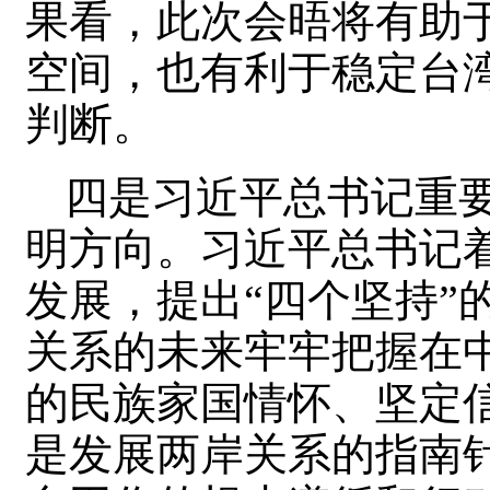
果看，此次会晤将有助于
空间，也有利于稳定台
判断。
四是习近平总书记重
明方向。习近平总书记
发展，提出“四个坚持”
关系的未来牢牢把握在
的民族家国情怀、坚定
是发展两岸关系的指南