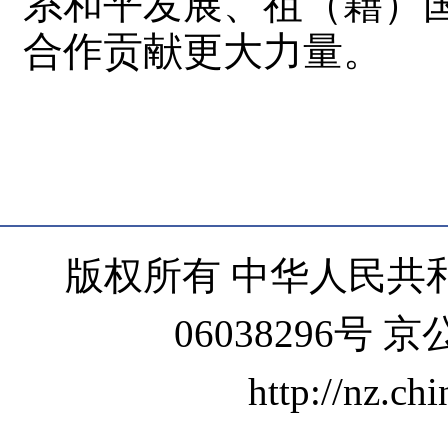
系和平发展、祖（籍）
合作贡献更大力量。
版权所有 中华人民共和
06038296号 京
http://nz.ch