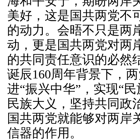
海和平安宁，期盼两岸
美好，这是国共两党不
的动力。会晤不只是两岸
动，更是国共两党对两
的共同责任意识的必然
诞辰160周年背景下，
进“振兴中华”，实现“
民族大义，坚持共同政
国共两党就能够对两岸
信器的作用。