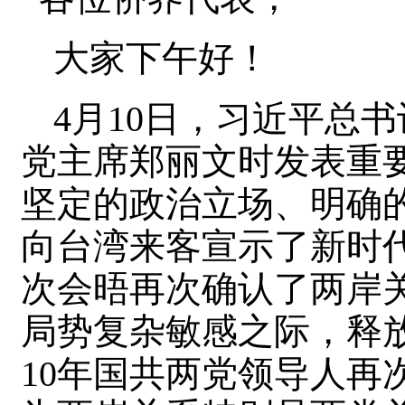
大家下午好！
4月10日，习近平总
党主席郑丽文时发表重
坚定的政治立场、明确
向台湾来客宣示了新时
次会晤再次确认了两岸
局势复杂敏感之际，释
10年国共两党领导人再