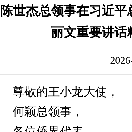
陈世杰总领事在习近平
丽文重要讲话
2026
尊敬的王小龙大使，
何颖总领事，
各位侨界代表，