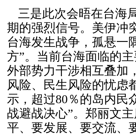
三是此次会晤在台海
期的强烈信号。美伊冲
台海发生战争，孤悬一
方”。当前台海面临的主
外部势力干涉相互叠加
风险、民生风险的忧虑
示，超过80％的岛内民
战避战决心”。郑丽文
平、要发展、要交流、