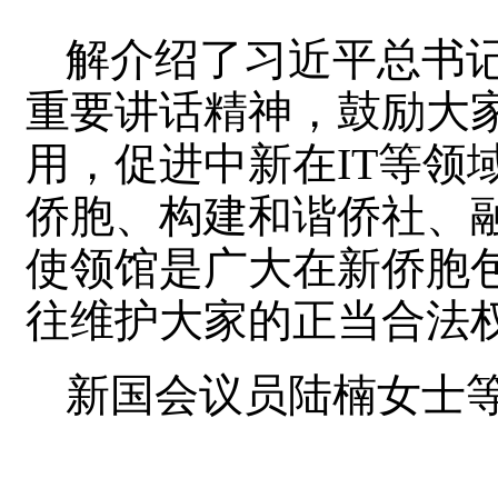
解介绍了习近平总书
重要讲话精神，鼓励大
用，促进中新在IT等领
侨胞、构建和谐侨社、
使领馆是广大在新侨胞
往维护大家的正当合法
新国会议员陆楠女士