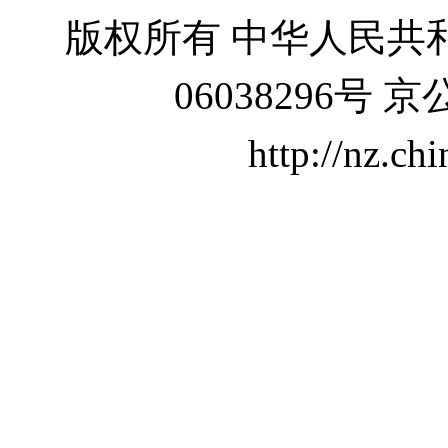
版权所有 中华人民共和
06038296号 京
http://nz.ch