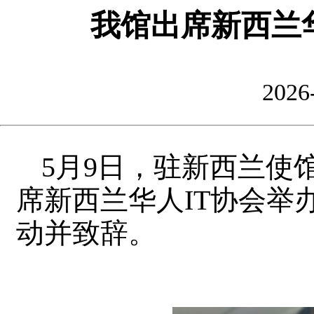
我馆出席新西兰
2026
5月9日，驻新西兰使
席新西兰华人IT协会举办
动并致辞。