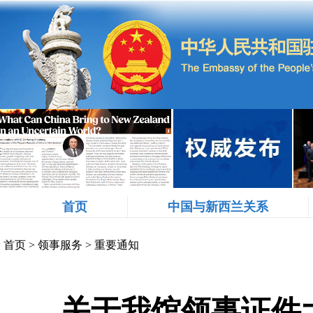
首页
中国与新西兰关系
首页
>
领事服务
>
重要通知
关于我馆领事证件