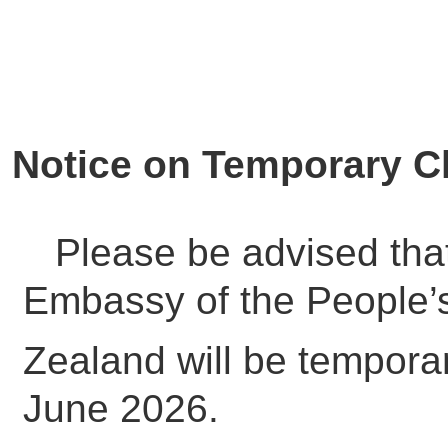
Notice on Temporary Cl
Please be advised that
Embassy of the People’
Zealand will be temporar
June 2026.