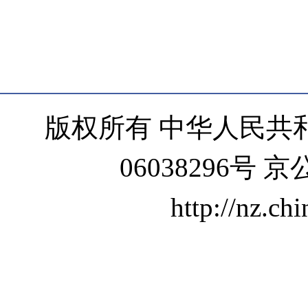
版权所有 中华人民共和
06038296号 京
http://nz.ch