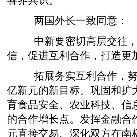
两国外长一致同意：
中新要密切高层交往，
信，促进互利合作，打造更
拓展务实互利合作，努力实
亿新元的新目标。巩固和扩
育食品安全、农业科技、信
的合作增长点。发挥金融合
元直接交易。深化双方在南