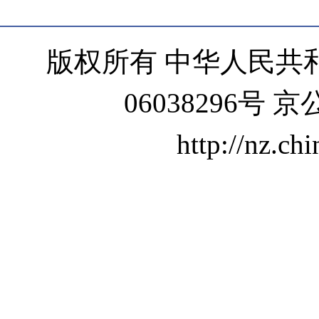
版权所有 中华人民共和
06038296号 京
http://nz.ch