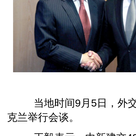
当地时间9月5日，外交
克兰举行会谈。