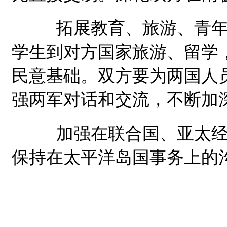
拓展教育、旅游、青年等
学生到对方国家旅游、留学
民意基础。双方要为两国人
强两军对话和交流，不断加
加强在联合国、亚太经合
保持在太平洋岛国事务上的