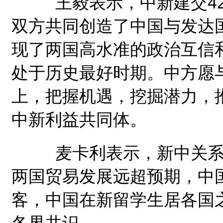
王毅表示，中新建交42
双方共同创造了中国与发达国
现了两国高水准的政治互信
处于历史最好时期。中方愿
上，把握机遇，挖掘潜力，
中新利益共同体。
麦卡利表示，新中关系近
两国贸易发展远超预期，中
客，中国在新留学生居各国
各界共识。