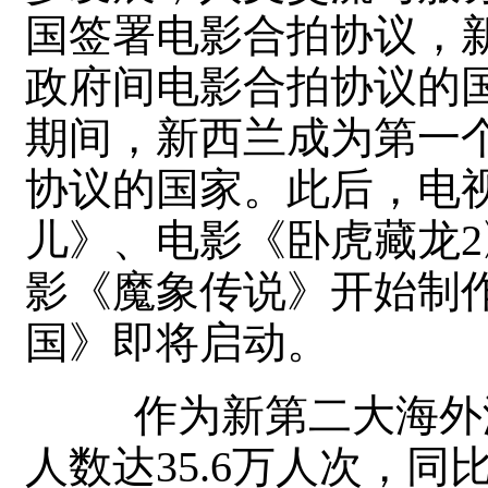
国签署电影合拍协议，
政府间电影合拍协议的国
期间，新西兰成为第一
协议的国家。此后，电
儿》、电影《卧虎藏龙
影《魔象传说》开始制
国》即将启动。
作为新第二大海外游客
人数达35.6万人次，同比