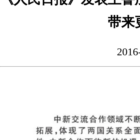
带来
2016