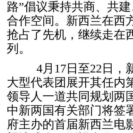
路”倡议秉持共商、共
合作空间。新西兰在西
抢占了先机，继续走在
列。
4月17日至22日，
大型代表团展开其任内
领导人一道共同规划两
中新两国有关部门将签
府主办的首届新西兰电