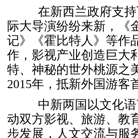
在新西兰政府支持下
际大导演纷纷来新，《
记》《霍比特人》等作
作，影视产业创造巨大利
特、神秘的世外桃源之
2015年，抵新外国游客
中新两国以文化语言
动双方影视、旅游、教
步发展，人文交流与服务