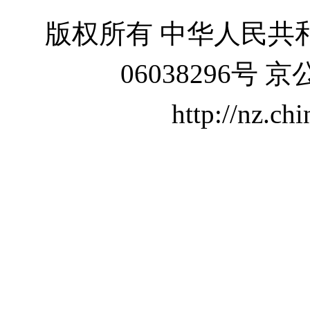
版权所有 中华人民共和
06038296号 京
http://nz.ch