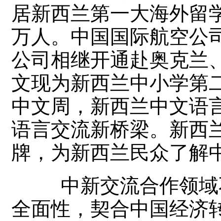
居新西兰第一大海外留
万人。中国国际航空公
公司相继开通赴奥克兰
文现为新西兰中小学第
中文周，新西兰中文语
语言交流新桥梁。新西兰
牌，为新西兰民众了解
中新交流合作领域不
全面性，契合中国经济