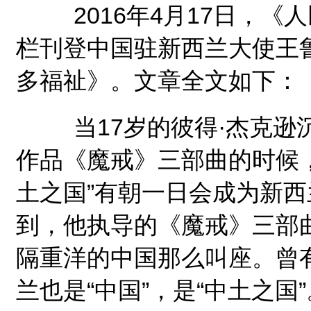
2016年4月17日，《人
栏刊登中国驻新西兰大使王
多福祉》。文章全文如下：
当17岁的彼得·杰克逊
作品《魔戒》三部曲的时候
土之国”有朝一日会成为新西
到，他执导的《魔戒》三部
隔重洋的中国那么叫座。曾
兰也是“中国”，是“中土之国”