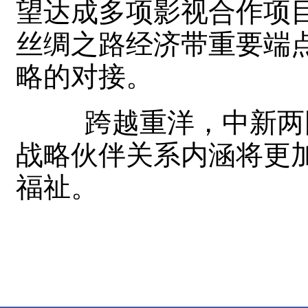
望达成多项影视合作项
丝绸之路经济带重要端
略的对接。
跨越重洋，中新两国
战略伙伴关系内涵将更
福祉。