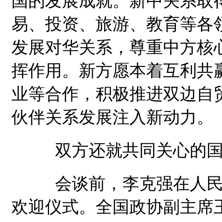
国的发展成就。新中关系取
易、投资、旅游、教育等各
发展对华关系，尊重中方核
挥作用。新方愿本着互利共
业等合作，积极推进双边自
伙伴关系发展注入新动力。
双方还就共同关心的国
会谈前，李克强在人民大
欢迎仪式。全国政协副主席