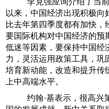
李克强应询介绍了当前中
以来，中国经济出现积极向
比去年第四季度都有加快，
要国际机构对中国经济的预
低迷等因素，要保持中国经
力，灵活运用政策工具，巩
培育新动能，改造和提升传
上中高端水平。
约翰·基表示，很高兴第