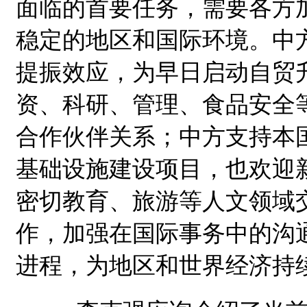
面临的首要任务，需要各方
稳定的地区和国际环境。中
提振效应，为早日启动自贸
资、科研、管理、食品安全
合作伙伴关系；中方支持本
基础设施建设项目，也欢迎
密切教育、旅游等人文领域
作，加强在国际事务中的沟
进程，为地区和世界经济持