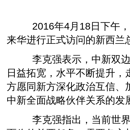
2016年4月18日下午
来华进行正式访问的新西兰
李克强表示，中新双边关
日益拓宽，水平不断提升，
方愿同新方深化政治互信、
中新全面战略伙伴关系的发
李克强指出，当前世界经