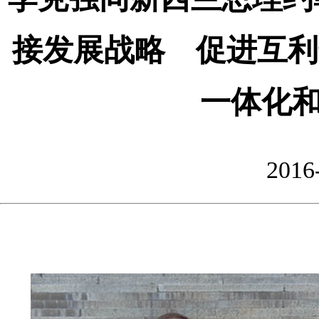
接发展战略 促进互利
一体化
2016