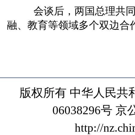
会谈后，两国总理共同见
融、教育等领域多个双边合
版权所有 中华人民共和
06038296号 京
http://nz.ch