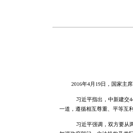
2016年4月19日，国家
习近平指出，中新建交44
一道，遵循相互尊重、平等互
习近平强调，双方要从两国