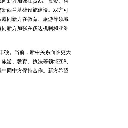
愿同新方加强在贸易、投资、科
与新西兰基础设施建设。双方可
方愿同新方在教育、旅游等领域
愿同新方加强在多边机制和亚洲
丰硕。当前，新中关系面临更大
、旅游、教育、执法等领域互利
程中同中方保持合作。新方希望