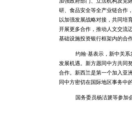
加强政府部门、立法机构及党
研、食品安全等全产业链合作
以加强发展战略对接，共同培
开展更多合作，推动人文交流
基础设施投资银行框架内的合
约翰·基表示，新中关系发
发展机遇。新方愿同中方共同
合作。新西兰是第一个加入亚
同中方密切在国际地区事务中
国务委员杨洁篪等参加会