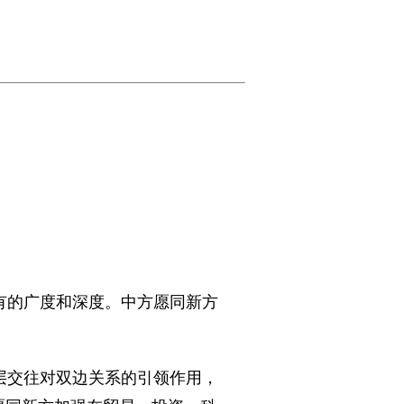
有的广度和深度。中方愿同新方
交往对双边关系的引领作用，