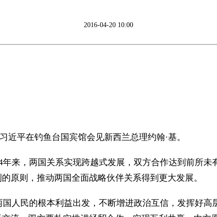
2016-04-20 10:00
主席习近平在钓鱼台国宾馆会见新西兰总理约翰·基。
年来，两国关系实现跨越式发展，双方合作达到前所未
利的原则，推动两国全面战略伙伴关系得到更大发展。
人民的根本利益出发，不断增进政治互信，发挥好高层