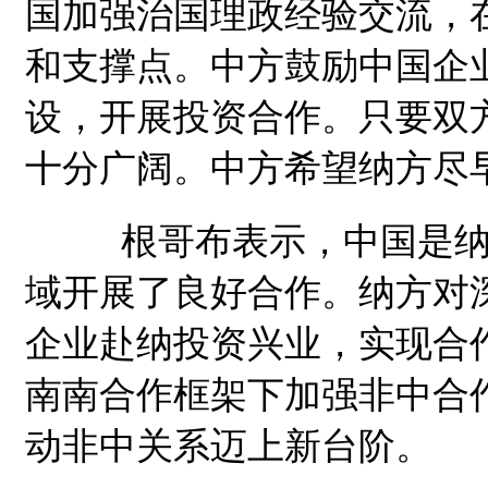
国加强治国理政经验交流，
和支撑点。中方鼓励中国企
设，开展投资合作。只要双
十分广阔。中方希望纳方尽
根哥布表示，中国是纳米
域开展了良好合作。纳方对
企业赴纳投资兴业，实现合
南南合作框架下加强非中合
动非中关系迈上新台阶。