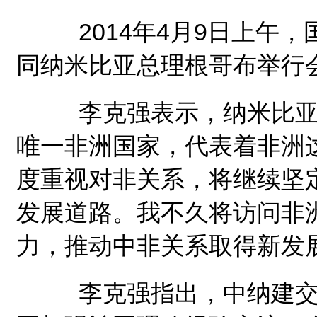
2014年4月9日上午，
同纳米比亚总理根哥布举行
李克强表示，纳米比亚作
唯一非洲国家，代表着非洲
度重视对非关系，将继续坚
发展道路。我不久将访问非
力，推动中非关系取得新发
李克强指出，中纳建交2