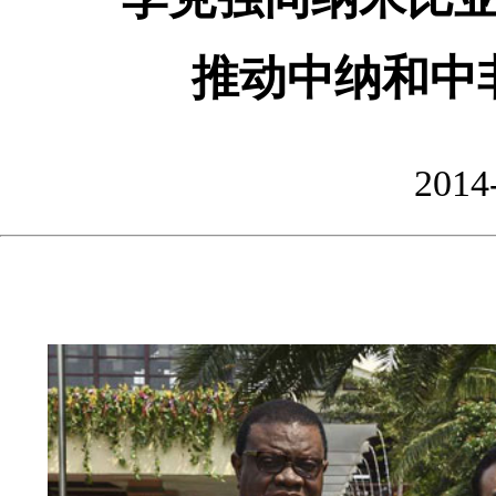
推动中纳和中
2014