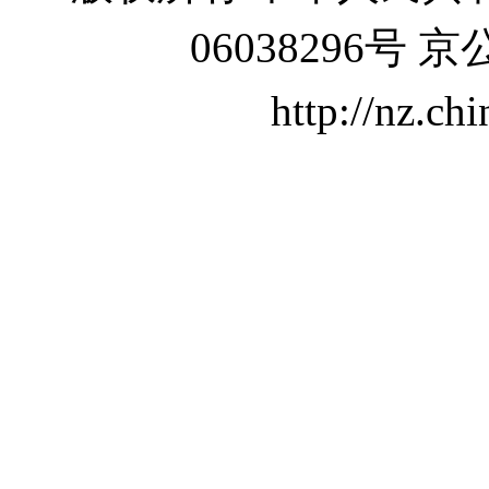
06038296号 京
http://nz.ch