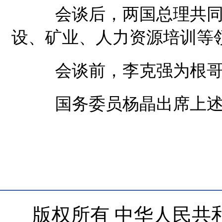
会谈后，两国总理共同见
设、矿业、人力资源培训等
会谈前，李克强为根哥
国务委员杨晶出席上述
版权所有 中华人民共和