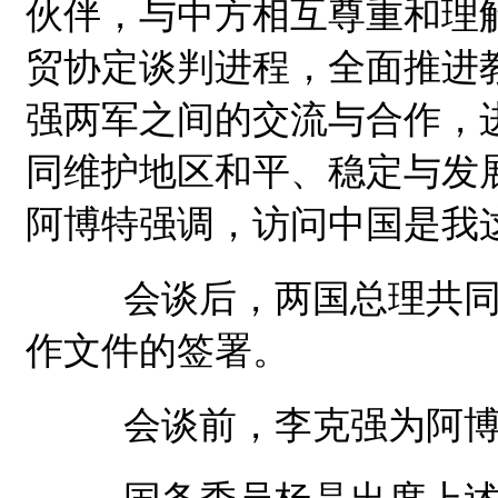
伙伴，与中方相互尊重和理
贸协定谈判进程，全面推进
强两军之间的交流与合作，
同维护地区和平、稳定与发
阿博特强调，访问中国是我
会谈后，两国总理共同见
作文件的签署。
会谈前，李克强为阿博