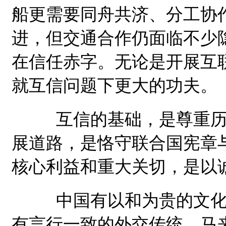
船更需要同舟共济、分工协
进，但交通合作仍面临不少
在信任赤字。无论是开展互联
就互信问题下更大的功夫。
互信的基础，是尊重历史
展道路，是恪守联合国宪章
核心利益和重大关切，是以
中国有以和为贵的文化理
有言行一致的外交传统。马来