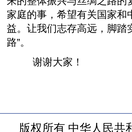
来的整体振兴与丝绸之路的复
家庭的事，希望有关国家和
益。让我们志存高远，脚踏
路”。
谢谢大家！
版权所有 中华人民共和