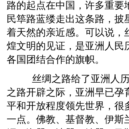
路的起点在中国，许多重要
民筚路蓝缕走出这条路，披
着天然的亲近感。可以说，
煌文明的见证，是亚洲人民
各国团结合作的旗帜。
丝绸之路给了亚洲人历史
之路开辟之际，亚洲早已孕
平和开放程度领先世界，很
一点。佛教、基督教、伊斯