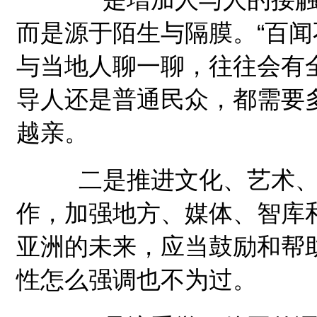
而是源于陌生与隔膜。“百闻
与当地人聊一聊，往往会有
导人还是普通民众，都需要
越亲。
二是推进文化、艺术、考
作，加强地方、媒体、智库
亚洲的未来，应当鼓励和帮
性怎么强调也不为过。