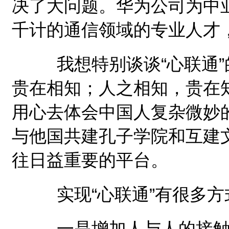
决了大问题。华为公司为中
千计的通信领域的专业人才
我想特别谈谈“心联通”
贵在相知；人之相知，贵在
用心去体会中国人复杂微妙
与他国共建孔子学院和互建
往日益重要的平台。
实现“心联通”有很多方
一是增加人与人的接触。