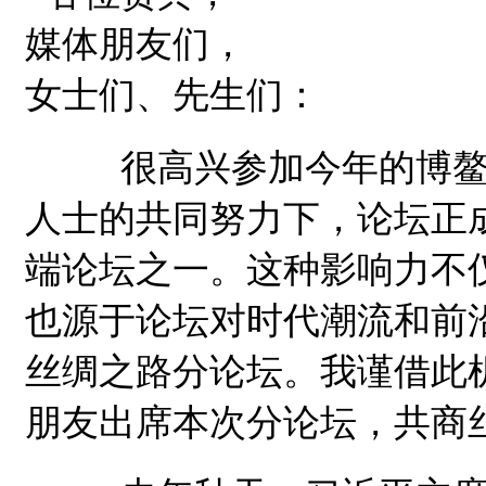
媒体朋友们，
女士们、先生们：
很高兴参加今年的博鳌亚
人士的共同努力下，论坛正
端论坛之一。这种影响力不
也源于论坛对时代潮流和前
丝绸之路分论坛。我谨借此
朋友出席本次分论坛，共商