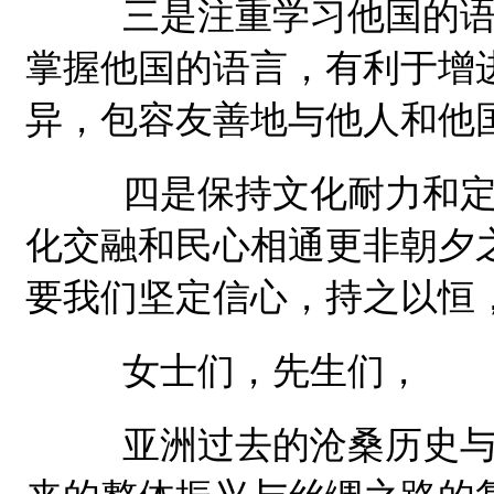
三是注重学习他国的语言
掌握他国的语言，有利于增
异，包容友善地与他人和他
四是保持文化耐力和定力
化交融和民心相通更非朝夕
要我们坚定信心，持之以恒
女士们，先生们，
亚洲过去的沧桑历史与丝