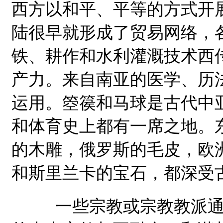
西方以和平、平等的方式开
陆很早就形成了贸易网络，
铁、耕作和水利灌溉技术西
产力。来自南亚的医学、历
运用。箜篌和马球是古代中
和体育史上都有一席之地。
的木雕，俄罗斯的毛皮，欧
和斯里兰卡的宝石，都深受
一些宗教或宗教教派通过