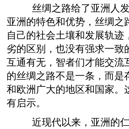
丝绸之路给了亚洲人发展
亚洲的特色和优势，丝绸之
自己的社会土壤和发展轨迹
劣的区别，也没有强求一致
互通有无，智者们才能交流
的丝绸之路不是一条，而是
和欧洲广大的地区和国家。
有启示。
近现代以来，亚洲的仁人