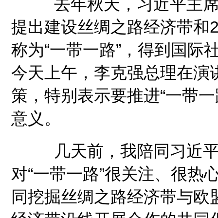
去年秋天，习近平主席在
提出建设丝绸之路经济带和
称为“一带一路”，得到国际
今天上午，李克强总理在演
策，特别表示要推进“一带一
意义。
几天前，我陪同习近平
对“一带一路”很关注、很热
同挖掘丝绸之路经济带与欧