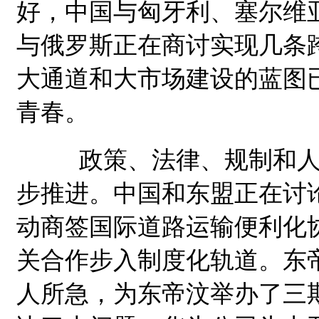
好，中国与匈牙利、塞尔维
与俄罗斯正在商讨实现几条
大通道和大市场建设的蓝图
青春。
政策、法律、规制和人力
步推进。中国和东盟正在讨
动商签国际道路运输便利化
关合作步入制度化轨道。东
人所急，为东帝汶举办了三