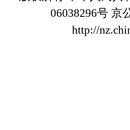
06038296号 京
http://nz.ch