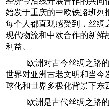
经济带沿线开展合作的共同
始发于重庆的中欧铁路班列
每个人都直观感受到，丝绸
现代物流和中欧合作的新鲜
利益。
欧洲对古今丝绸之路的热
世界对亚洲古老文明和当今
球化和世界多极化背景下东
欧洲是古代丝绸之路的终