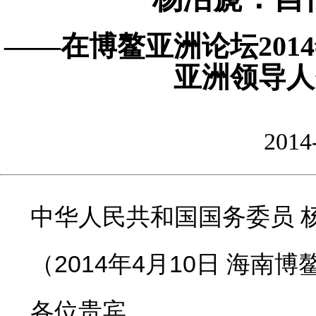
——在博鳌亚洲论坛201
亚洲领导人
2014
中华人民共和国国务委员 
（2014年4月10日 海南博
各位贵宾，