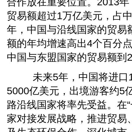
合作放在重要位置。2013
贸易额超过1万亿美元，占中
年，中国与沿线国家的贸易
额的年均增速高出4个百分
中国与东盟国家的贸易额到2
未来5年，中国将进口1
5000亿美元，出境游客约
路沿线国家将率先受益。在“
家对接发展战略，推进贸易