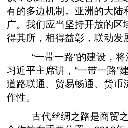
有的多边机制。亚洲的大陆
广。我们应当坚持开放的区
得其所，相得益彰，联动发
“一带一路”的建设，将
习近平主席讲，“一带一路”
道路联通、贸易畅通、货币
作性。
古代丝绸之路是商贸之路