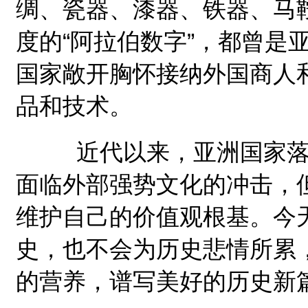
绸、瓷器、漆器、铁器、马鞍
度的“阿拉伯数字”，都曾是
国家敞开胸怀接纳外国商人
品和技术。
近代以来，亚洲国家落后
面临外部强势文化的冲击，
维护自己的价值观根基。今
史，也不会为历史悲情所累
的营养，谱写美好的历史新