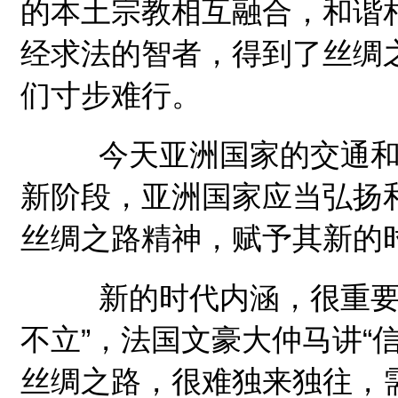
的本土宗教相互融合，和谐
经求法的智者，得到了丝绸
们寸步难行。
今天亚洲国家的交通和物
新阶段，亚洲国家应当弘扬
丝绸之路精神，赋予其新的
新的时代内涵，很重要的
不立”，法国文豪大仲马讲“
丝绸之路，很难独来独往，