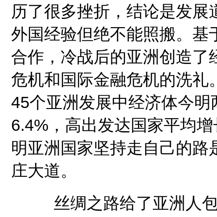
历了很多挫折，结论是发展
外国经验但绝不能照搬。基
合作，冷战后的亚洲创造了
危机和国际金融危机的洗礼
45个亚洲发展中经济体今明
6.4%，高出发达国家平均
明亚洲国家坚持走自己的路
庄大道。
丝绸之路给了亚洲人包容