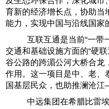
及生态环保合作，深化城市
育新的经济增长点，协助当
能力，实现中国与沿线国家
互联互通是当前“一带一
交通和基础设施方面的“硬联
谷公路的跨湄公河大桥合龙
作用。这一项目是中、老、
国基层民众，也助推澜沧江
中远集团在希腊比雷埃