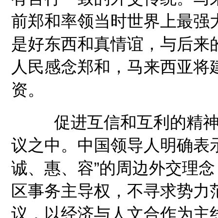
前郑和率领当时世界上最强
是好东西和真情谊，与后来
人民感念郑和，马来西亚将建
资。
促进互信和互利的精神，
议之中。中国领导人明确表示
诚、惠、容”的周边外交理
区事务主导权，不寻求势力范
议，以经济与人文合作为主