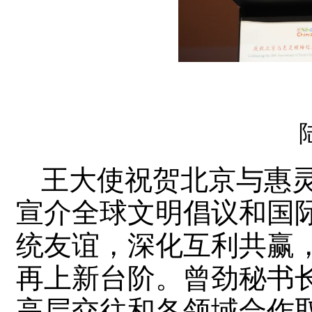
王大使祝贺北京与惠
宣介全球文明倡议和国
统友谊，深化互利共赢
再上新台阶。曾劲秘书
高层交往和各领域合作