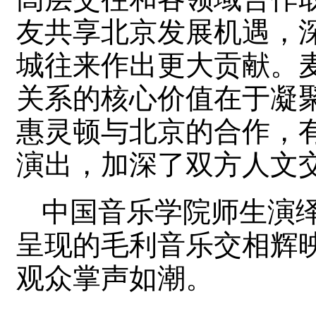
友共享北京发展机遇，
城往来作出更大贡献。
关系的核心价值在于凝
惠灵顿与北京的合作，
演出，加深了双方人文
中国音乐学院师生演
呈现的毛利音乐交相辉
观众掌声如潮。