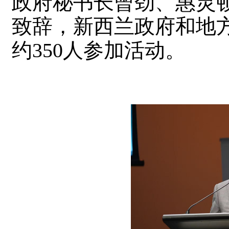
政府秘书长曾劲、惠灵
致辞，新西兰政府和地
约350人参加活动。