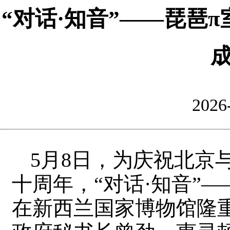
“对话·知音”——琵琶
2026
5月8日，为庆祝北京
十周年，“对话·知音”
在新西兰国家博物馆隆