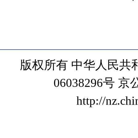
版权所有 中华人民共和
06038296号 京
http://nz.ch