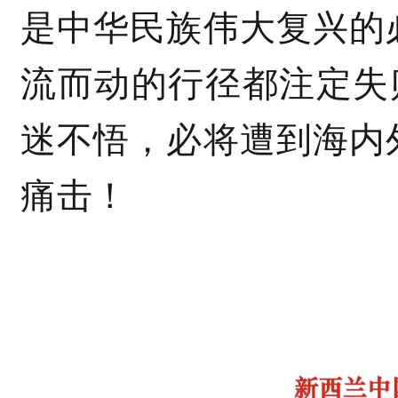
是中华民族伟大复兴的
流而动的行径都注定失
迷不悟，必将遭到海内
痛击！