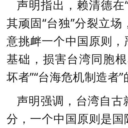
声明指出，赖清德在
其顽固“台独”分裂立
意挑衅一个中国原则，
基础，损害台湾同胞根
坏者”“台海危机制造者”
声明强调，台湾自古
分，一个中国原则是国