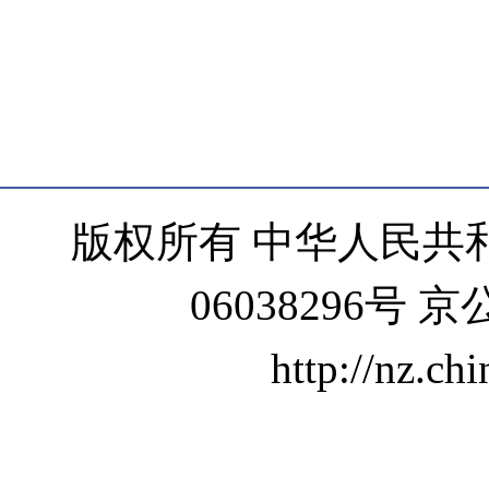
版权所有 中华人民共和
06038296号 京
http://nz.ch