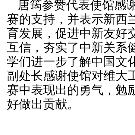
唐筠参赞代表使馆感
赛的支持，并表示新西
育发展，促进中新友好
互信，夯实了中新关系
学们进一步了解中国文
副处长感谢使馆对维大
赛中表现出的勇气，勉
好做出贡献。