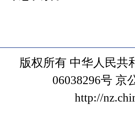
版权所有 中华人民共和
06038296号 京
http://nz.ch