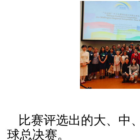
比赛评选出的大、中
球总决赛。