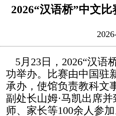
2026“汉语桥”中
2026
5月23日，2026“
功举办。比赛由中国驻
承办，使馆负责教科文
副处长山姆·马凯出席并
师、家长等100余人参加