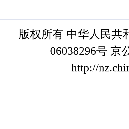
版权所有 中华人民共和
06038296号 京
http://nz.ch