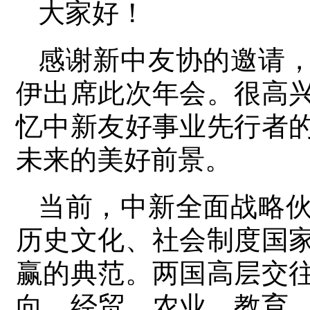
大家好！
感谢新中友协的邀请
伊出席此次年会。很高
忆中新友好事业先行者
未来的美好前景。
当前，中新全面战略
历史文化、社会制度国
赢的典范。两国高层交
向。经贸、农业、教育