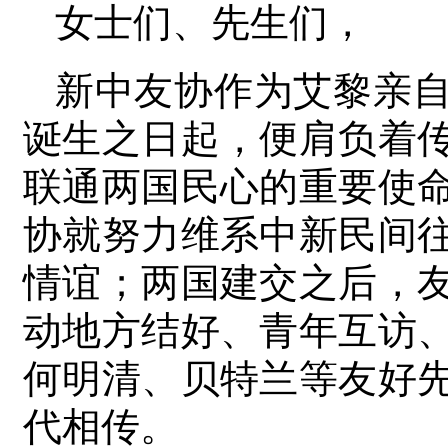
女士们、先生们，
新中友协作为艾黎亲
诞生之日起，便肩负着
联通两国民心的重要使
协就努力维系中新民间
情谊；两国建交之后，
动地方结好、青年互访
何明清、贝特兰等友好
代相传。