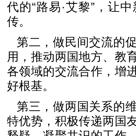
代的“路易·艾黎”，让
传。
第二，做民间交流的
用，推动两国地方、教
各领域的交流合作，增
好根基。
第三，做两国关系的
特优势，积极传递两国
释疑、凝聚共识的工作