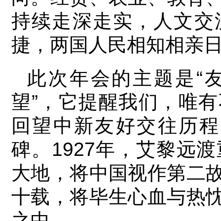
持续走深走实，人文交
捷，两国人民相知相亲
此次年会的主题是“
望”，它提醒我们，唯
回望中新友好交往历程
碑。1927年，艾黎远
大地，将中国视作第二
十载，将毕生心血与热
之中。