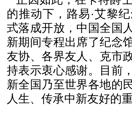
的推动下，路易·艾黎
式落成开放，中国全国
新期间专程出席了纪念
友协、各界友人、克市
持表示衷心感谢。目前
新全国乃至世界各地的
人生、传承中新友好的