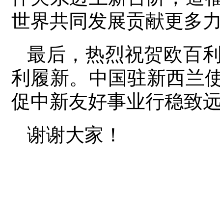
世界共同发展贡献更多
最后，热烈祝贺欧百
利履新。中国驻新西兰
促中新友好事业行稳致
谢谢大家！