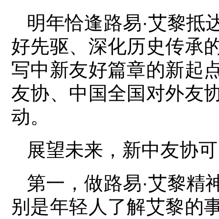
明年恰逢路易·艾黎抵
好先驱、深化历史传承
写中新友好篇章的新起
友协、中国全国对外友
动。
展望未来，新中友协可
第一，做路易·艾黎精
别是年轻人了解艾黎的