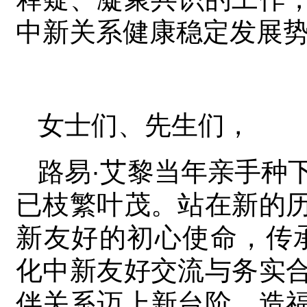
中新关系健康稳定发展
女士们、先生们，
路易·艾黎当年亲手种
已枝繁叶茂。站在新的
新友好的初心使命，传
化中新友好交流与务实
伴关系迈上新台阶，造