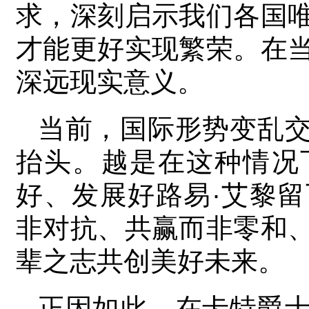
求，深刻启示我们各国
才能更好实现繁荣。在
深远现实意义。
当前，国际形势变乱
抬头。越是在这种情况
好、发展好路易·艾黎
非对抗、共赢而非零和
辈之志共创美好未来。
正因如此，在卡特爵