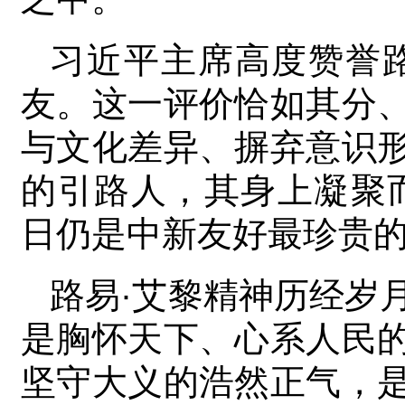
习近平主席高度赞誉
友。这一评价恰如其分
与文化差异、摒弃意识
的引路人，其身上凝聚
日仍是中新友好最珍贵
路易·艾黎精神历经岁
是胸怀天下、心系人民
坚守大义的浩然正气，