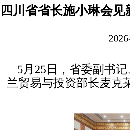
四川省省长施小琳会见
2026
5月25日，省委副书
兰贸易与投资部长麦克