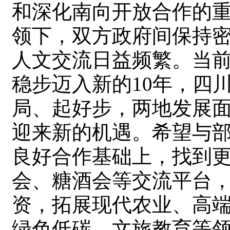
和深化南向开放合作的
领下，双方政府间保持
人文交流日益频繁。当
稳步迈入新的10年，四
局、起好步，两地发展
迎来新的机遇。希望与
良好合作基础上，找到
会、糖酒会等交流平台
资，拓展现代农业、高
绿色低碳、文旅教育等