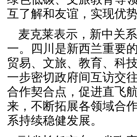
互了解和友谊，实现优
麦克莱表示，新中关
一。四川是新西兰重要
贸易、文旅、教育、科
一步密切政府间互访交
合作契合点，促进直飞
来，不断拓展各领域合
系持续稳健发展。