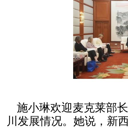
施小琳欢迎麦克莱部
川发展情况。她说，新