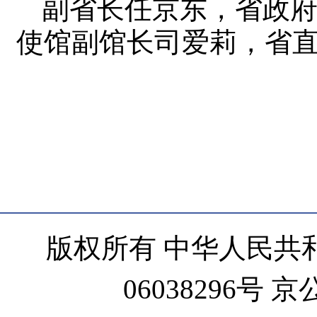
副省长任京东，省政
使馆副馆长司爱莉，省
版权所有 中华人民共和
06038296号 京